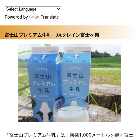
Powered by
Translate
富士山プレミアム牛乳 JAクレイン富士ヶ嶺
「富士山プレミアム牛乳」は、海抜1,000メートルを超す富士